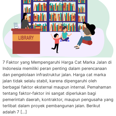
7 Faktor yang Mempengaruhi Harga Cat Marka Jalan di
Indonesia memiliki peran penting dalam perencanaan
dan pengelolaan infrastruktur jalan. Harga cat marka
jalan tidak selalu stabil, karena dipengaruhi oleh
berbagai faktor eksternal maupun internal. Pemahaman
tentang faktor-faktor ini sangat diperlukan bagi
pemerintah daerah, kontraktor, maupun pengusaha yang
terlibat dalam proyek pembangunan jalan. Berikut
adalah 7 […]