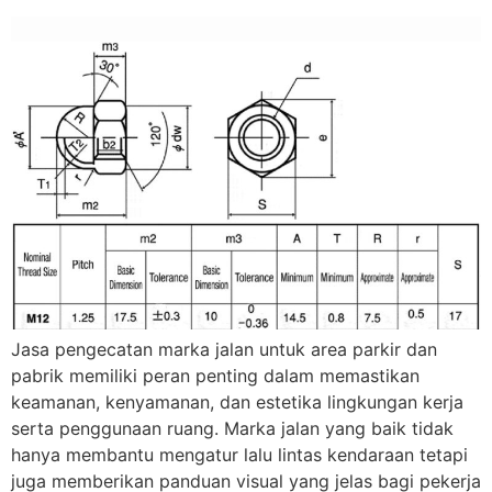
Jasa pengecatan marka jalan untuk area parkir dan
pabrik memiliki peran penting dalam memastikan
keamanan, kenyamanan, dan estetika lingkungan kerja
serta penggunaan ruang. Marka jalan yang baik tidak
hanya membantu mengatur lalu lintas kendaraan tetapi
juga memberikan panduan visual yang jelas bagi pekerja