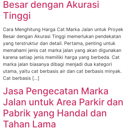
Besar dengan Akurasi
Tinggi
Cara Menghitung Harga Cat Marka Jalan untuk Proyek
Besar dengan Akurasi Tinggi memerlukan pendekatan
yang terstruktur dan detail. Pertama, penting untuk
memahami jenis cat marka jalan yang akan digunakan
karena setiap jenis memiliki harga yang berbeda. Cat
marka jalan biasanya dibagi menjadi dua kategori
utama, yaitu cat berbasis air dan cat berbasis minyak.
Cat berbasis […]
Jasa Pengecatan Marka
Jalan untuk Area Parkir dan
Pabrik yang Handal dan
Tahan Lama