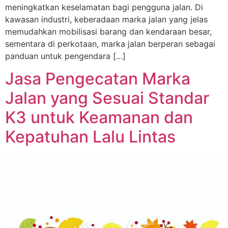
meningkatkan keselamatan bagi pengguna jalan. Di
kawasan industri, keberadaan marka jalan yang jelas
memudahkan mobilisasi barang dan kendaraan besar,
sementara di perkotaan, marka jalan berperan sebagai
panduan untuk pengendara […]
Jasa Pengecatan Marka
Jalan yang Sesuai Standar
K3 untuk Keamanan dan
Kepatuhan Lalu Lintas