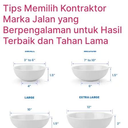
Tips Memilih Kontraktor
Marka Jalan yang
Berpengalaman untuk Hasil
Terbaik dan Tahan Lama