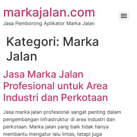
markajalan.com
Jasa Pemborong Aplikator Marka Jalan
Kategori:
Marka
Jalan
Jasa Marka Jalan
Profesional untuk Area
Industri dan Perkotaan
Jasa marka jalan profesional sangat penting dalam
pengembangan infrastruktur di area industri dan
perkotaan. Marka jalan yang baik tidak hanya
membantu mengatur lalu lintas, tetapi juga