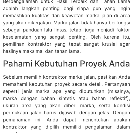
Berpengalaman untuk Hasil Terbaik dan Tahan Lama
adalah langkah penting bagi siapa pun yang ingin
memastikan kualitas dan keawetan marka jalan di area
yang akan dikerjakan. Marka jalan tidak hanya berfungsi
sebagai panduan lalu lintas, tetapi juga menjadi faktor
keselamatan yang sangat penting. Oleh karena itu,
pemilihan kontraktor yang tepat sangat krusial agar
hasilnya maksimal dan tahan lama.
Pahami Kebutuhan Proyek Anda
Sebelum memilih kontraktor marka jalan, pastikan Anda
memahami kebutuhan proyek secara detail. Pertanyaan
seperti jenis marka apa yang dibutuhkan (misalnya,
marka dengan bahan sintetis atau bahan reflektif),
ukuran area yang akan diberi marka, serta kondisi
permukaan jalan harus dijawab dengan jelas. Dengan
pemahaman ini, Anda dapat menentukan apakah
kontraktor yang dipilih memiliki pengalaman dalam