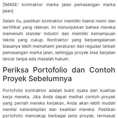
[IMAGE: kontraktor marka jalan pemasangan marka
jalan]
Selain itu, pastikan kontraktor memiliki lisensi resmi dan
sertifikat yang relevan. Ini menunjukkan bahwa mereka
memenuhi standar industri dan memiliki kemampuan
teknis yang cukup. Kontraktor yang berpengalaman
biasanya lebih memahami peraturan dan regulasi terkait
pemasangan marka jalan, sehingga proyek bisa berjalan
lancar tanpa ada masalah hukum.
Periksa Portofolio dan Contoh
Proyek Sebelumnya
Portofolio kontraktor adalah bukti nyata dari kualitas
kerja mereka. Jika Anda dapat melihat contoh proyek
yang pernah mereka kerjakan, Anda akan lebih mudah
menilai keterampilan dan keahlian mereka. Pastikan
portofolio mencakup berbagai jenis proyek, termasuk