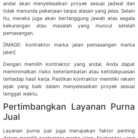
andal akan menyelesaikan proyek sesuai jadwal dan
tidak menunda pekerjaan tanpa alasan yang jelas. Selain
itu, mereka juga akan bertanggung jawab atas segala
kekurangan atau masalah yang muncul setelah
pemasangan.
[IMAGE: kontraktor marka jalan pemasangan marka
jalan]
Dengan memilih kontraktor yang andal, Anda dapat
meminimalkan risiko keterlambatan atau ketidakpuasan
terhadap hasil kerja. Pastikan kontraktor memiliki rekam
jejak yang baik dalam menyelesaikan proyek sesuai
tenggat waktu.
Pertimbangkan Layanan Purna
Jual
Layanan purna jual juga merupakan faktor penting