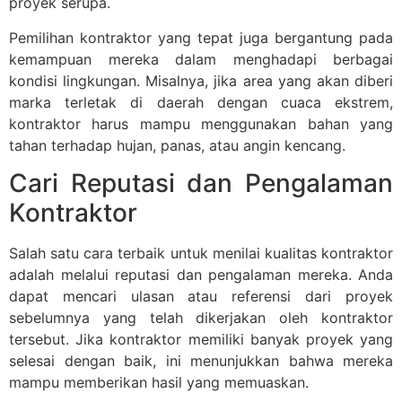
proyek serupa.
Pemilihan kontraktor yang tepat juga bergantung pada
kemampuan mereka dalam menghadapi berbagai
kondisi lingkungan. Misalnya, jika area yang akan diberi
marka terletak di daerah dengan cuaca ekstrem,
kontraktor harus mampu menggunakan bahan yang
tahan terhadap hujan, panas, atau angin kencang.
Cari Reputasi dan Pengalaman
Kontraktor
Salah satu cara terbaik untuk menilai kualitas kontraktor
adalah melalui reputasi dan pengalaman mereka. Anda
dapat mencari ulasan atau referensi dari proyek
sebelumnya yang telah dikerjakan oleh kontraktor
tersebut. Jika kontraktor memiliki banyak proyek yang
selesai dengan baik, ini menunjukkan bahwa mereka
mampu memberikan hasil yang memuaskan.