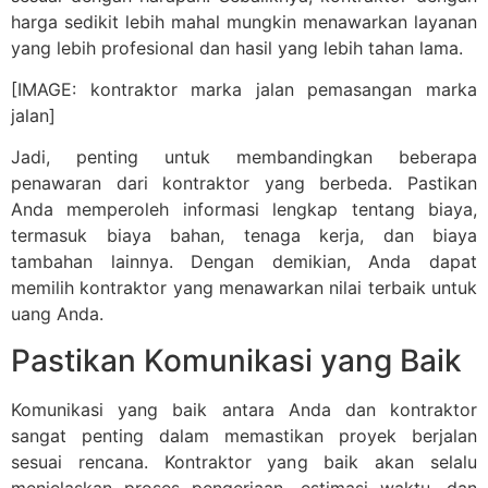
harga sedikit lebih mahal mungkin menawarkan layanan
yang lebih profesional dan hasil yang lebih tahan lama.
[IMAGE: kontraktor marka jalan pemasangan marka
jalan]
Jadi, penting untuk membandingkan beberapa
penawaran dari kontraktor yang berbeda. Pastikan
Anda memperoleh informasi lengkap tentang biaya,
termasuk biaya bahan, tenaga kerja, dan biaya
tambahan lainnya. Dengan demikian, Anda dapat
memilih kontraktor yang menawarkan nilai terbaik untuk
uang Anda.
Pastikan Komunikasi yang Baik
Komunikasi yang baik antara Anda dan kontraktor
sangat penting dalam memastikan proyek berjalan
sesuai rencana. Kontraktor yang baik akan selalu
menjelaskan proses pengerjaan, estimasi waktu, dan