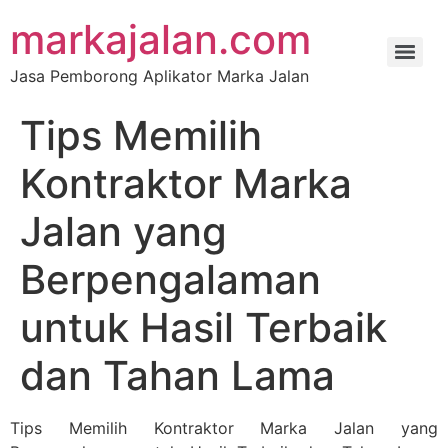
markajalan.com
Jasa Pemborong Aplikator Marka Jalan
Tips Memilih
Kontraktor Marka
Jalan yang
Berpengalaman
untuk Hasil Terbaik
dan Tahan Lama
Tips Memilih Kontraktor Marka Jalan yang