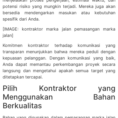
potensi risiko yang mungkin terjadi. Mereka juga akan
bersedia mendengarkan masukan atau kebutuhan
spesifik dari Anda.
[IMAGE: kontraktor marka jalan pemasangan marka
jalan]
Komitmen kontraktor terhadap komunikasi yang
transparan menunjukkan bahwa mereka peduli dengan
kepuasan pelanggan. Dengan komunikasi yang baik,
Anda dapat memantau perkembangan proyek secara
langsung dan mengetahui apakah semua target yang
ditetapkan tercapai.
Pilih Kontraktor yang
Menggunakan Bahan
Berkualitas
Bahan yang digunakan dalam pemasangan marka jalan