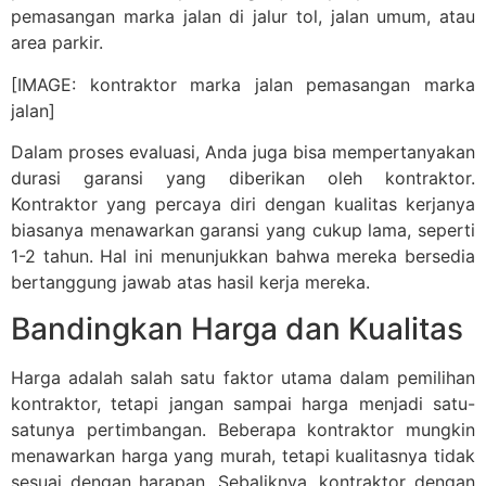
pemasangan marka jalan di jalur tol, jalan umum, atau
area parkir.
[IMAGE: kontraktor marka jalan pemasangan marka
jalan]
Dalam proses evaluasi, Anda juga bisa mempertanyakan
durasi garansi yang diberikan oleh kontraktor.
Kontraktor yang percaya diri dengan kualitas kerjanya
biasanya menawarkan garansi yang cukup lama, seperti
1-2 tahun. Hal ini menunjukkan bahwa mereka bersedia
bertanggung jawab atas hasil kerja mereka.
Bandingkan Harga dan Kualitas
Harga adalah salah satu faktor utama dalam pemilihan
kontraktor, tetapi jangan sampai harga menjadi satu-
satunya pertimbangan. Beberapa kontraktor mungkin
menawarkan harga yang murah, tetapi kualitasnya tidak
sesuai dengan harapan. Sebaliknya, kontraktor dengan