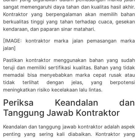
sangat memengaruhi daya tahan dan kualitas hasil akhir.
Kontraktor yang berpengalaman akan memilih bahan
berkualitas tinggi yang tahan terhadap cuaca, gesekan
kendaraan, dan paparan sinar matahari.
[IMAGE: kontraktor marka jalan pemasangan marka
jalan]
Pastikan kontraktor menggunakan bahan yang sudah
teruji dan memiliki sertifikasi kualitas. Bahan yang tidak
memadai bisa menyebabkan marka cepat rusak atau
tidak terlihat dengan jelas, yang berpotensi
meningkatkan risiko kecelakaan lalu lintas.
Periksa Keandalan dan
Tanggung Jawab Kontraktor
Keandalan dan tanggung jawab kontraktor adalah aspek
penting yang sering kali diabaikan. Kontraktor yang