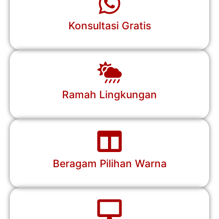
Konsultasi Gratis
Ramah Lingkungan
Beragam Pilihan Warna