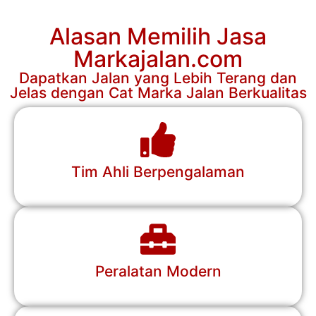
Alasan Memilih Jasa
Markajalan.com
Dapatkan Jalan yang Lebih Terang dan
Jelas dengan Cat Marka Jalan Berkualitas
Tim Ahli Berpengalaman
Peralatan Modern