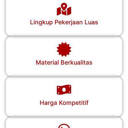
Lingkup Pekerjaan Luas
Material Berkualitas
Harga Kompetitif