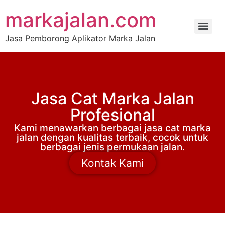
markajalan.com
Jasa Pemborong Aplikator Marka Jalan
Jasa Cat Marka Jalan
Profesional
Kami menawarkan berbagai jasa cat marka
jalan dengan kualitas terbaik, cocok untuk
berbagai jenis permukaan jalan.
Kontak Kami