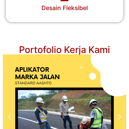
Desain Fleksibel
Portofolio Kerja Kami