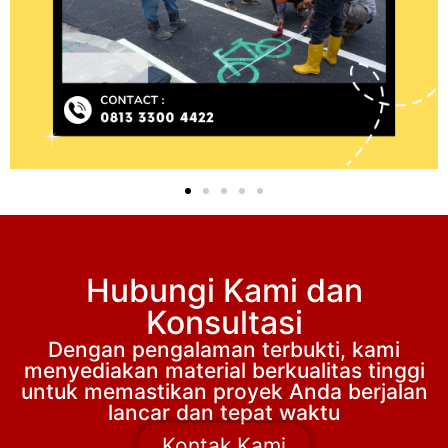
Hubungi Kami dan
Konsultasi
Dengan pengalaman terbukti, kami
menyediakan material berkualitas tinggi
untuk memastikan proyek Anda berjalan
lancar dan tepat waktu
Kontak Kami