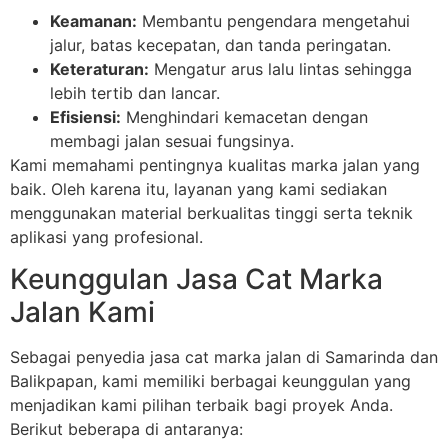
Keamanan:
Membantu pengendara mengetahui
jalur, batas kecepatan, dan tanda peringatan.
Keteraturan:
Mengatur arus lalu lintas sehingga
lebih tertib dan lancar.
Efisiensi:
Menghindari kemacetan dengan
membagi jalan sesuai fungsinya.
Kami memahami pentingnya kualitas marka jalan yang
baik. Oleh karena itu, layanan yang kami sediakan
menggunakan material berkualitas tinggi serta teknik
aplikasi yang profesional.
Keunggulan Jasa Cat Marka
Jalan Kami
Sebagai penyedia jasa cat marka jalan di Samarinda dan
Balikpapan, kami memiliki berbagai keunggulan yang
menjadikan kami pilihan terbaik bagi proyek Anda.
Berikut beberapa di antaranya: