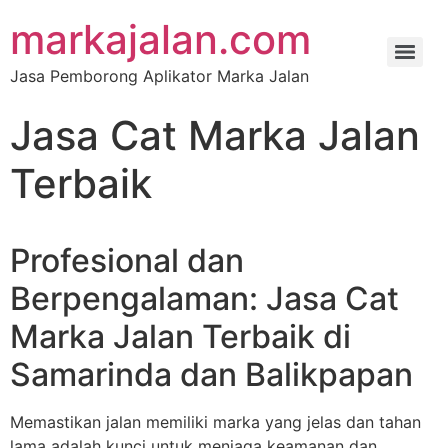
markajalan.com
Jasa Pemborong Aplikator Marka Jalan
Jasa Cat Marka Jalan
Terbaik
Profesional dan
Berpengalaman: Jasa Cat
Marka Jalan Terbaik di
Samarinda dan Balikpapan
Memastikan jalan memiliki marka yang jelas dan tahan
lama adalah kunci untuk menjaga keamanan dan