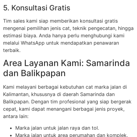
5. Konsultasi Gratis
Tim sales kami siap memberikan konsultasi gratis
mengenai pemilihan jenis cat, teknik pengecatan, hingga
estimasi biaya. Anda hanya perlu menghubungi kami
melalui WhatsApp untuk mendapatkan penawaran
terbaik.
Area Layanan Kami: Samarinda
dan Balikpapan
Kami melayani berbagai kebutuhan cat marka jalan di
Kalimantan, khususnya di daerah Samarinda dan
Balikpapan. Dengan tim profesional yang siap bergerak
cepat, kami dapat menangani berbagai jenis proyek,
antara lain:
Marka jalan untuk jalan raya dan tol.
Marka jalan untuk area perumahan dan komplek.