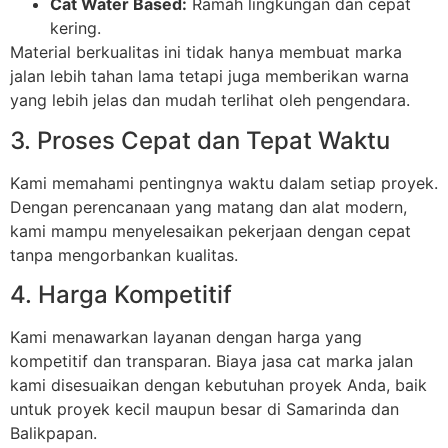
Cat Water Based:
Ramah lingkungan dan cepat
kering.
Material berkualitas ini tidak hanya membuat marka
jalan lebih tahan lama tetapi juga memberikan warna
yang lebih jelas dan mudah terlihat oleh pengendara.
3. Proses Cepat dan Tepat Waktu
Kami memahami pentingnya waktu dalam setiap proyek.
Dengan perencanaan yang matang dan alat modern,
kami mampu menyelesaikan pekerjaan dengan cepat
tanpa mengorbankan kualitas.
4. Harga Kompetitif
Kami menawarkan layanan dengan harga yang
kompetitif dan transparan. Biaya jasa cat marka jalan
kami disesuaikan dengan kebutuhan proyek Anda, baik
untuk proyek kecil maupun besar di Samarinda dan
Balikpapan.