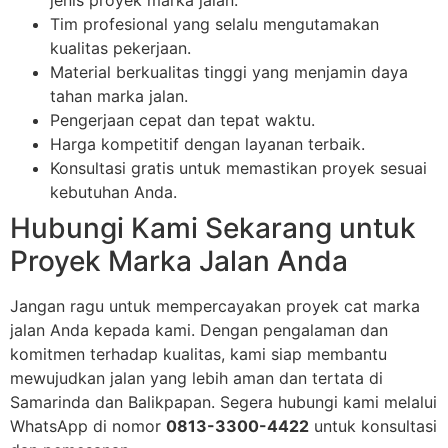
jenis proyek marka jalan.
Tim profesional yang selalu mengutamakan
kualitas pekerjaan.
Material berkualitas tinggi yang menjamin daya
tahan marka jalan.
Pengerjaan cepat dan tepat waktu.
Harga kompetitif dengan layanan terbaik.
Konsultasi gratis untuk memastikan proyek sesuai
kebutuhan Anda.
Hubungi Kami Sekarang untuk
Proyek Marka Jalan Anda
Jangan ragu untuk mempercayakan proyek cat marka
jalan Anda kepada kami. Dengan pengalaman dan
komitmen terhadap kualitas, kami siap membantu
mewujudkan jalan yang lebih aman dan tertata di
Samarinda dan Balikpapan. Segera hubungi kami melalui
WhatsApp di nomor
0813-3300-4422
untuk konsultasi