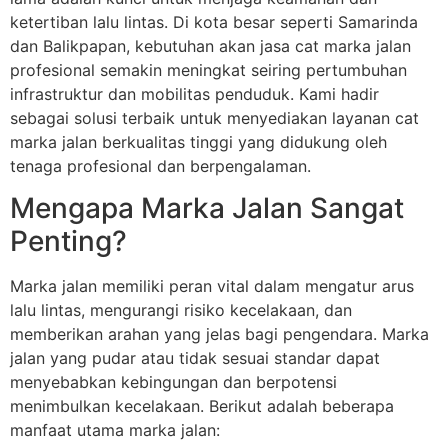
ketertiban lalu lintas. Di kota besar seperti Samarinda
dan Balikpapan, kebutuhan akan jasa cat marka jalan
profesional semakin meningkat seiring pertumbuhan
infrastruktur dan mobilitas penduduk. Kami hadir
sebagai solusi terbaik untuk menyediakan layanan cat
marka jalan berkualitas tinggi yang didukung oleh
tenaga profesional dan berpengalaman.
Mengapa Marka Jalan Sangat
Penting?
Marka jalan memiliki peran vital dalam mengatur arus
lalu lintas, mengurangi risiko kecelakaan, dan
memberikan arahan yang jelas bagi pengendara. Marka
jalan yang pudar atau tidak sesuai standar dapat
menyebabkan kebingungan dan berpotensi
menimbulkan kecelakaan. Berikut adalah beberapa
manfaat utama marka jalan: