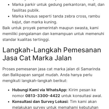
Marka parkir untuk gedung perkantoran, mall, dan
fasilitas publik.
Marka khusus seperti tanda zebra cross, rambu
kejut, dan marka kuning.
Baik untuk proyek pemerintah maupun swasta, kami
memiliki pengalaman dan kemampuan untuk memenuhi
standar kualitas tertinggi.
Langkah-Langkah Pemesanan
Jasa Cat Marka Jalan
Proses pemesanan jasa cat marka jalan di Samarinda
dan Balikpapan sangat mudah. Anda hanya perlu
mengikuti langkah-langkah berikut:
Hubungi Kami via WhatsApp:
Kirim pesan ke
nomor
0813-3300-4422
untuk konsultasi awal.
Konsultasi dan Survey Lokasi:
Tim kami akan
melakukan survey untuk memahami kebutuhan