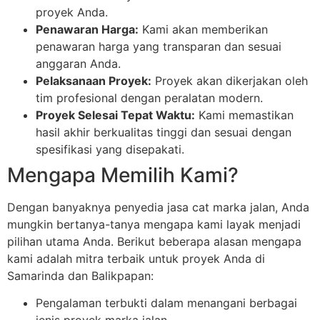
proyek Anda.
Penawaran Harga:
Kami akan memberikan
penawaran harga yang transparan dan sesuai
anggaran Anda.
Pelaksanaan Proyek:
Proyek akan dikerjakan oleh
tim profesional dengan peralatan modern.
Proyek Selesai Tepat Waktu:
Kami memastikan
hasil akhir berkualitas tinggi dan sesuai dengan
spesifikasi yang disepakati.
Mengapa Memilih Kami?
Dengan banyaknya penyedia jasa cat marka jalan, Anda
mungkin bertanya-tanya mengapa kami layak menjadi
pilihan utama Anda. Berikut beberapa alasan mengapa
kami adalah mitra terbaik untuk proyek Anda di
Samarinda dan Balikpapan:
Pengalaman terbukti dalam menangani berbagai