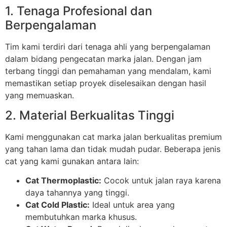
1. Tenaga Profesional dan
Berpengalaman
Tim kami terdiri dari tenaga ahli yang berpengalaman
dalam bidang pengecatan marka jalan. Dengan jam
terbang tinggi dan pemahaman yang mendalam, kami
memastikan setiap proyek diselesaikan dengan hasil
yang memuaskan.
2. Material Berkualitas Tinggi
Kami menggunakan cat marka jalan berkualitas premium
yang tahan lama dan tidak mudah pudar. Beberapa jenis
cat yang kami gunakan antara lain:
Cat Thermoplastic:
Cocok untuk jalan raya karena
daya tahannya yang tinggi.
Cat Cold Plastic:
Ideal untuk area yang
membutuhkan marka khusus.