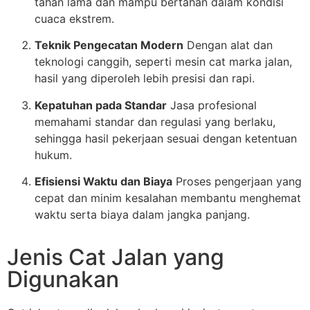
tahan lama dan mampu bertahan dalam kondisi
cuaca ekstrem.
Teknik Pengecatan Modern
Dengan alat dan
teknologi canggih, seperti mesin cat marka jalan,
hasil yang diperoleh lebih presisi dan rapi.
Kepatuhan pada Standar
Jasa profesional
memahami standar dan regulasi yang berlaku,
sehingga hasil pekerjaan sesuai dengan ketentuan
hukum.
Efisiensi Waktu dan Biaya
Proses pengerjaan yang
cepat dan minim kesalahan membantu menghemat
waktu serta biaya dalam jangka panjang.
Jenis Cat Jalan yang
Digunakan