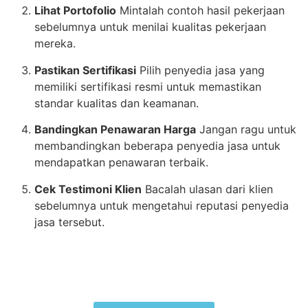
Lihat Portofolio
Mintalah contoh hasil pekerjaan
sebelumnya untuk menilai kualitas pekerjaan
mereka.
Pastikan Sertifikasi
Pilih penyedia jasa yang
memiliki sertifikasi resmi untuk memastikan
standar kualitas dan keamanan.
Bandingkan Penawaran Harga
Jangan ragu untuk
membandingkan beberapa penyedia jasa untuk
mendapatkan penawaran terbaik.
Cek Testimoni Klien
Bacalah ulasan dari klien
sebelumnya untuk mengetahui reputasi penyedia
jasa tersebut.