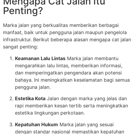
Mengapa Cat Jalan Itu
Penting?
Marka jalan yang berkualitas memberikan berbagai
manfaat, baik untuk pengguna jalan maupun pengelola
infrastruktur. Berikut beberapa alasan mengapa cat jalan
sangat penting:
Keamanan Lalu Lintas
Marka jalan membantu
mengarahkan lalu lintas, memberikan informasi,
dan memperingatkan pengendara akan potensi
bahaya. Ini meningkatkan keselamatan bagi semua
pengguna jalan.
Estetika Kota
Jalan dengan marka yang jelas dan
rapi memberikan kesan tertib serta meningkatkan
estetika lingkungan perkotaan.
Kepatuhan Hukum
Marka jalan yang sesuai
dengan standar nasional memastikan kepatuhan