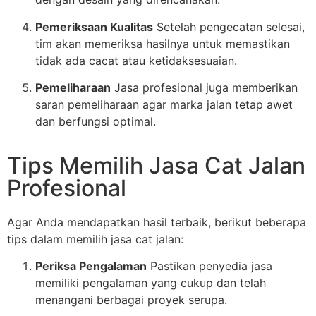
Pemeriksaan Kualitas
Setelah pengecatan selesai,
tim akan memeriksa hasilnya untuk memastikan
tidak ada cacat atau ketidaksesuaian.
Pemeliharaan
Jasa profesional juga memberikan
saran pemeliharaan agar marka jalan tetap awet
dan berfungsi optimal.
Tips Memilih Jasa Cat Jalan
Profesional
Agar Anda mendapatkan hasil terbaik, berikut beberapa
tips dalam memilih jasa cat jalan:
Periksa Pengalaman
Pastikan penyedia jasa
memiliki pengalaman yang cukup dan telah
menangani berbagai proyek serupa.