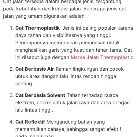
Cat jalan tersedia dalam berbagai jenis, tergantung
pada kebutuhan dan kondisi jalan. Beberapa jenis cat
jalan yang umum digunakan adalah:
Cat Thermoplastik
Jenis ini paling populer karena
daya tahan dan visibilitasnya yang tinggi.
Penerapannya memerlukan pemanasan untuk
menghasilkan garis yang kuat dan tahan lama. Cat
ini disebut juga dengan
Marka Jalan Thermoplastic
Cat Berbasis Air
Ramah lingkungan dan cocok
untuk area dengan lalu lintas rendah hingga
sedang.
Cat Berbasis Solvent
Tahan terhadap cuaca
ekstrem, cocok untuk jalan raya dan area dengan
lalu lintas tinggi.
Cat Reflektif
Mengandung bahan yang
memantulkan cahaya, sehingga sangat efektif
pada malam hari.