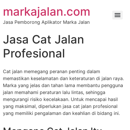
markajalan.com
Jasa Pemborong Aplikator Marka Jalan
Jasa Cat Jalan
Profesional
Cat jalan memegang peranan penting dalam
memastikan keselamatan dan keteraturan di jalan raya.
Marka yang jelas dan tahan lama membantu pengguna
jalan memahami peraturan lalu lintas, sehingga
mengurangi risiko kecelakaan. Untuk mencapai hasil
yang maksimal, diperlukan jasa cat jalan profesional
yang memiliki pengalaman dan keahlian di bidang ini.