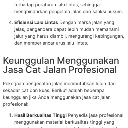
terhadap peraturan lalu lintas, sehingga
menghindarkan pengelola jalan dari sanksi hukum.
Efisiensi Lalu Lintas
Dengan marka jalan yang
jelas, pengendara dapat lebih mudah memahami
jalur yang harus diambil, mengurangi kebingungan,
dan memperlancar arus lalu lintas.
Keunggulan Menggunakan
Jasa Cat Jalan Profesional
Pekerjaan pengecatan jalan membutuhkan lebih dari
sekadar cat dan kuas. Berikut adalah beberapa
keunggulan jika Anda menggunakan jasa cat jalan
profesional:
Hasil Berkualitas Tinggi
Penyedia jasa profesional
menggunakan material berkualitas tinggi yang