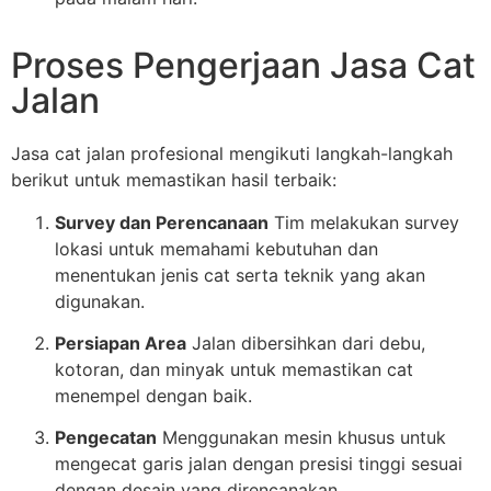
Proses Pengerjaan Jasa Cat
Jalan
Jasa cat jalan profesional mengikuti langkah-langkah
berikut untuk memastikan hasil terbaik:
Survey dan Perencanaan
Tim melakukan survey
lokasi untuk memahami kebutuhan dan
menentukan jenis cat serta teknik yang akan
digunakan.
Persiapan Area
Jalan dibersihkan dari debu,
kotoran, dan minyak untuk memastikan cat
menempel dengan baik.
Pengecatan
Menggunakan mesin khusus untuk
mengecat garis jalan dengan presisi tinggi sesuai
dengan desain yang direncanakan.